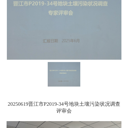
20250619晋江市P2019-34号地块土壤污染状况调查
评审会