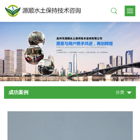
成功案例
分类