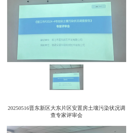
20250516晋东新区大东片区安置房土壤污染状况调
查专家评审会