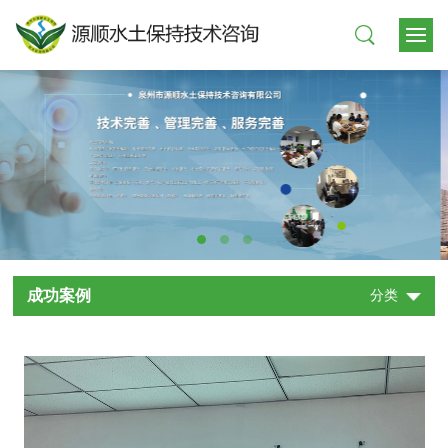
成功案例
分类